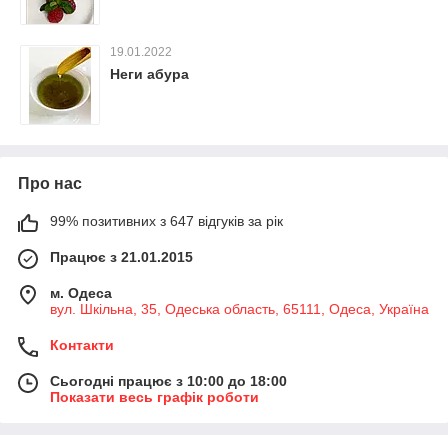
19.01.2022
Неги абура
Про нас
99% позитивних з 647 відгуків за рік
Працює з 21.01.2015
м. Одеса
вул. Шкільна, 35, Одеська область, 65111, Одеса, Україна
Контакти
Сьогодні працює з 10:00 до 18:00
Показати весь графік роботи