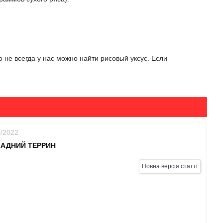
о не всегда у нас можно найти рисовый уксус. Если
1/2022
АДНИЙ ТЕРРИН
Повна версія статті