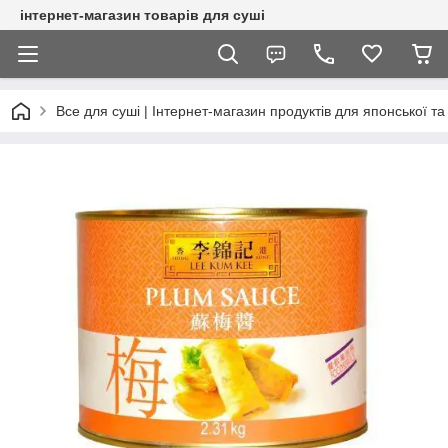
інтернет-магазин товарів для суші
Все для суші | Інтернет-магазин продуктів для японської та 