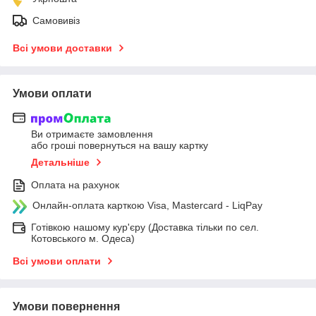
Самовивіз
Всі умови доставки
Умови оплати
Ви отримаєте замовлення
або гроші повернуться на вашу картку
Детальніше
Оплата на рахунок
Онлайн-оплата карткою Visa, Mastercard - LiqPay
Готівкою нашому кур'єру (Доставка тільки по сел.
Котовського м. Одеса)
Всі умови оплати
Умови повернення