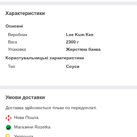
Характеристики
Основні
Виробник
Lee Kum Kee
Вага
2300 г
Упаковка
Жерстяна банка
Користувальницькі характеристики
Тип
Соуси
Умови доставки
Доставка здійснюється тільки по передоплаті.
Нова Пошта
Магазини Rozetka
Укрпошта