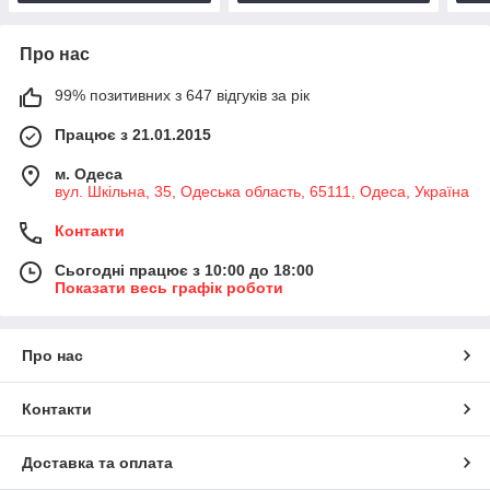
Про нас
99% позитивних з 647 відгуків за рік
Працює з 21.01.2015
м. Одеса
вул. Шкільна, 35, Одеська область, 65111, Одеса, Україна
Контакти
Сьогодні працює з 10:00 до 18:00
Показати весь графік роботи
Про нас
Контакти
Доставка та оплата