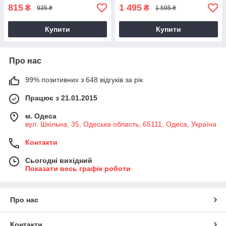
815
1 495
₴
₴
935 ₴
1 595 ₴
Купити
Купити
Про нас
99% позитивних з 648 відгуків за рік
Працює з 21.01.2015
м. Одеса
вул. Шкільна, 35, Одеська область, 65111, Одеса, Україна
Контакти
Сьогодні вихідний
Показати весь графік роботи
Про нас
Контакти