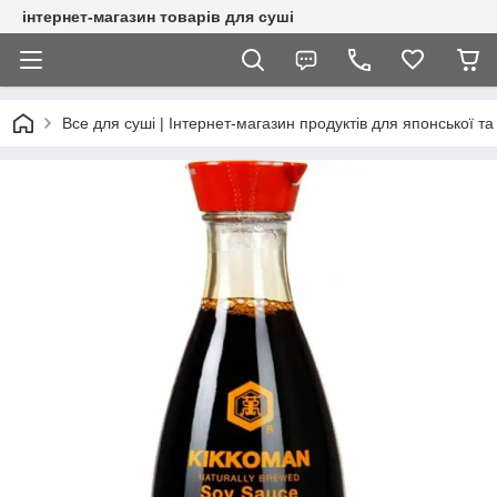
інтернет-магазин товарів для суші
Все для суші | Інтернет-магазин продуктів для японської та 