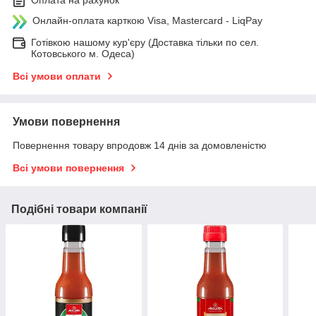
Онлайн-оплата карткою Visa, Mastercard - LiqPay
Готівкою нашому кур'єру (Доставка тільки по сел.
Котовського м. Одеса)
Всі умови оплати
Умови повернення
Повернення товару впродовж 14 днів за домовленістю
Всі умови повернення
Подібні товари компанії