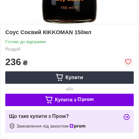
Соус Соєвий КIKKOMAN 150мл
Готово до відправки
Роздріб
236
₴
Купити
або
Купити з
Що таке купити з Пром?
Замовлення під захистом