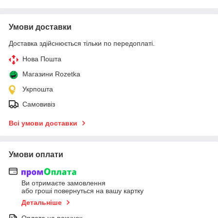
Умови доставки
Доставка здійснюється тільки по передоплаті.
Нова Пошта
Магазини Rozetka
Укрпошта
Самовивіз
Всі умови доставки
Умови оплати
Ви отримаєте замовлення
або гроші повернуться на вашу картку
Детальніше
Оплата на рахунок