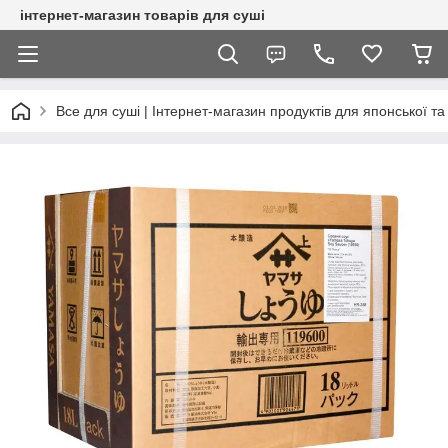
інтернет-магазин товарів для суші
Все для суші | Інтернет-магазин продуктів для японської та 