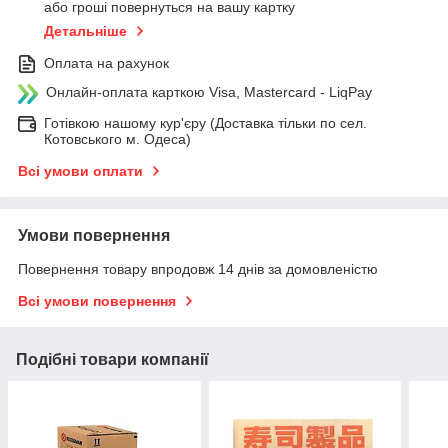
або гроші повернуться на вашу картку
Детальніше
Оплата на рахунок
Онлайн-оплата карткою Visa, Mastercard - LiqPay
Готівкою нашому кур'єру (Доставка тільки по сел.
Котовського м. Одеса)
Всі умови оплати
Умови повернення
Повернення товару впродовж 14 днів за домовленістю
Всі умови повернення
Подібні товари компанії