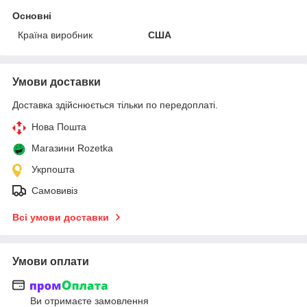
Основні
Країна виробник
США
Умови доставки
Доставка здійснюється тільки по передоплаті.
Нова Пошта
Магазини Rozetka
Укрпошта
Самовивіз
Всі умови доставки
Умови оплати
Ви отримаєте замовлення