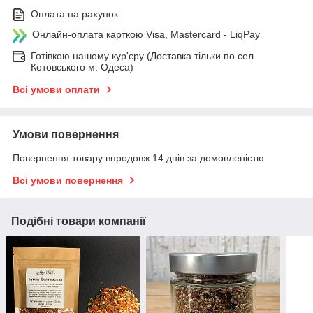
Оплата на рахунок
Онлайн-оплата карткою Visa, Mastercard - LiqPay
Готівкою нашому кур'єру (Доставка тільки по сел.
Котовського м. Одеса)
Всі умови оплати
Умови повернення
Повернення товару впродовж 14 днів за домовленістю
Всі умови повернення
Подібні товари компанії