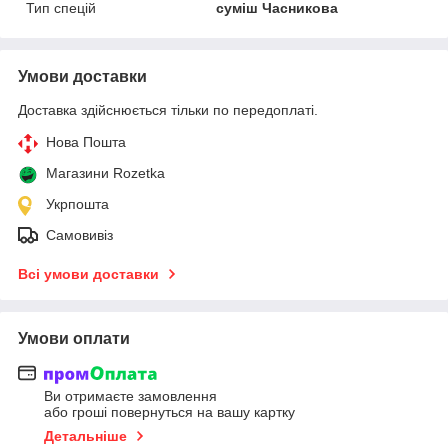
Тип спецій
суміш Часникова
Умови доставки
Доставка здійснюється тільки по передоплаті.
Нова Пошта
Магазини Rozetka
Укрпошта
Самовивіз
Всі умови доставки
Умови оплати
Ви отримаєте замовлення
або гроші повернуться на вашу картку
Детальніше