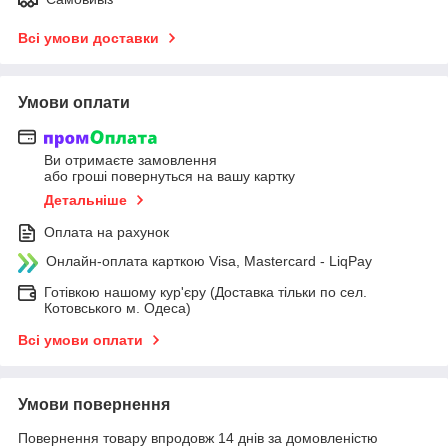
Всі умови доставки
Умови оплати
Ви отримаєте замовлення
або гроші повернуться на вашу картку
Детальніше
Оплата на рахунок
Онлайн-оплата карткою Visa, Mastercard - LiqPay
Готівкою нашому кур'єру (Доставка тільки по сел.
Котовського м. Одеса)
Всі умови оплати
Умови повернення
Повернення товару впродовж 14 днів за домовленістю