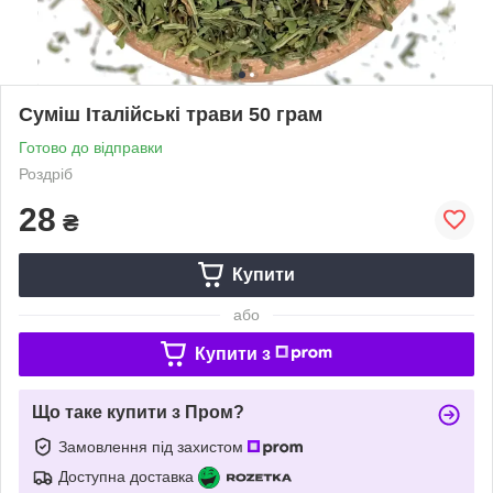
Суміш Італійські трави 50 грам
Готово до відправки
Роздріб
28
₴
Купити
або
Купити з
Що таке купити з Пром?
Замовлення під захистом
Доступна доставка