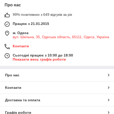
Про нас
99% позитивних з 649 відгуків за рік
Працює з 21.01.2015
м. Одеса
вул. Шкільна, 35, Одеська область, 65111, Одеса, Україна
Контакти
Сьогодні працює з 10:00 до 18:00
Показати весь графік роботи
Про нас
Контакти
Доставка та оплата
Графік роботи