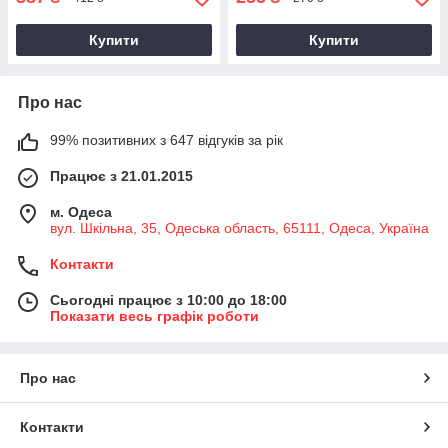
Купити
Купити
Про нас
99% позитивних з 647 відгуків за рік
Працює з 21.01.2015
м. Одеса
вул. Шкільна, 35, Одеська область, 65111, Одеса, Україна
Контакти
Сьогодні працює з 10:00 до 18:00
Показати весь графік роботи
Про нас
Контакти