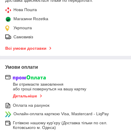
Доставка здійснюється тільки по передоплаті.
Нова Пошта
Магазини Rozetka
Укрпошта
Самовивіз
Всі умови доставки
Умови оплати
Ви отримаєте замовлення
або гроші повернуться на вашу картку
Детальніше
Оплата на рахунок
Онлайн-оплата карткою Visa, Mastercard - LiqPay
Готівкою нашому кур'єру (Доставка тільки по сел.
Котовського м. Одеса)