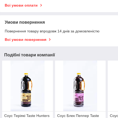
Всі умови оплати
Умови повернення
Повернення товару впродовж 14 днів за домовленістю
Всі умови повернення
Подібні товари компанії
Соус Теріякі Taste Hunters
Соус Блек Пеппер Taste
Соус