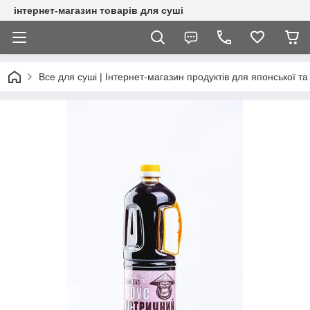
інтернет-магазин товарів для суші
Все для суші | Інтернет-магазин продуктів для японської та 