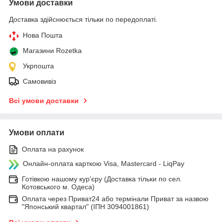
Умови доставки
Доставка здійснюється тільки по передоплаті.
Нова Пошта
Магазини Rozetka
Укрпошта
Самовивіз
Всі умови доставки
Умови оплати
Оплата на рахунок
Онлайн-оплата карткою Visa, Mastercard - LiqPay
Готівкою нашому кур'єру (Доставка тільки по сел.
Котовського м. Одеса)
Оплата через Приват24 або термінали Приват за назвою
"Японський квартал" (ІПН 3094001861)