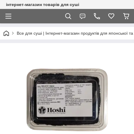
інтернет-магазин товарів для суші
Все для суші | Інтернет-магазин продуктів для японської та 