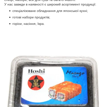
У нас завжди в наявності є широкий асортимент продукції:
спеціалізоване обладнання для японської кухні;
готові набори продуктів;
горіхи, насіння, Ікра.