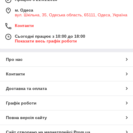
м. Одеса
вул. Шкільна, 35, Одеська область, 65111, Одеса, Україна
Контакти
Сьогодні працює з 10:00 до 18:00
Показати весь графік роботи
Про нас
Контакти
Доставка та оплата
Графік роботи
Повна версія сайту
Сайт створено на маркетплейсі
Prom.ua