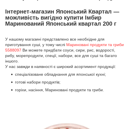
Інтернет-магазин Японський Квартал —
можливість вигідно купити Імбир
Маринований Японський квартал 200 г
У нашому магазині представлено все необхідне для
приготування суші, у тому числі
Мариновані продукти та гриби
5588097
Ви можете придбати соуси, сири, рис, водорості,
рибу, морепродукти, спеції, набори, все для суші та багато
іншого.
У нас завжди в наявності є широкий асортимент продукції:
спеціалізоване обладнання для японської кухні;
готові набори продуктів;
горіхи, насіння, Мариновані продукти та гриби.