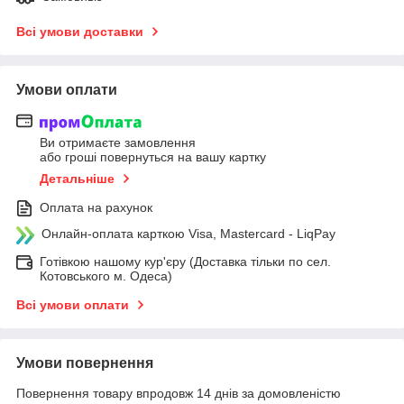
Всі умови доставки
Умови оплати
Ви отримаєте замовлення
або гроші повернуться на вашу картку
Детальніше
Оплата на рахунок
Онлайн-оплата карткою Visa, Mastercard - LiqPay
Готівкою нашому кур'єру (Доставка тільки по сел.
Котовського м. Одеса)
Всі умови оплати
Умови повернення
Повернення товару впродовж 14 днів за домовленістю