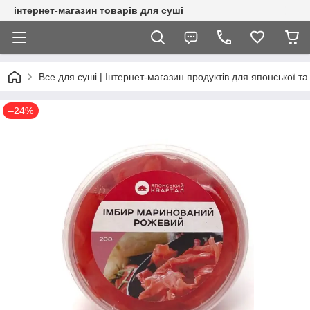
інтернет-магазин товарів для суші
Все для суші | Інтернет-магазин продуктів для японської та 
–24%