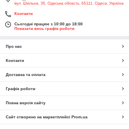
вул. Шкільна, 35, Одеська область, 65111, Одеса, Україна
Контакти
Сьогодні працює з 10:00 до 18:00
Показати весь графік роботи
Про нас
Контакти
Доставка та оплата
Графік роботи
Повна версія сайту
Сайт створено на маркетплейсі
Prom.ua