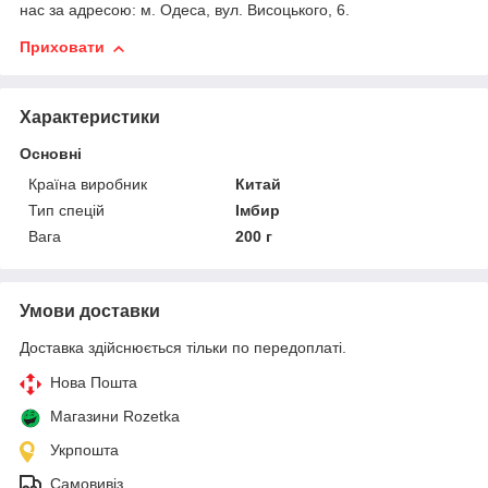
нас за адресою: м. Одеса, вул. Висоцького, 6.
Приховати
Характеристики
Основні
Країна виробник
Китай
Тип спецій
Імбир
Вага
200 г
Умови доставки
Доставка здійснюється тільки по передоплаті.
Нова Пошта
Магазини Rozetka
Укрпошта
Самовивіз