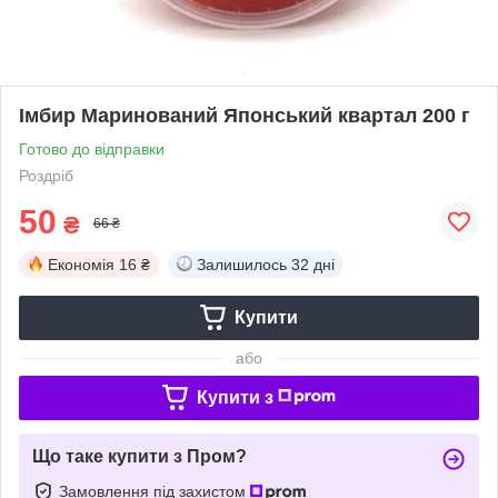
Імбир Маринований Японський квартал 200 г
Готово до відправки
Роздріб
50
₴
66 ₴
Економія
16 ₴
Залишилось
32 дні
Купити
або
Купити з
Що таке купити з Пром?
Замовлення під захистом