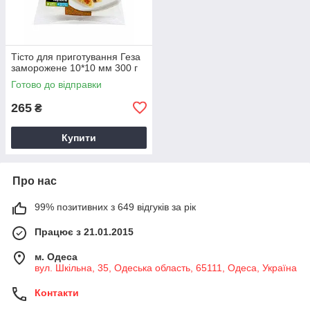
Тісто для приготування Геза
заморожене 10*10 мм 300 г
Готово до відправки
265
₴
Купити
Про нас
99% позитивних з 649 відгуків за рік
Працює з 21.01.2015
м. Одеса
вул. Шкільна, 35, Одеська область, 65111, Одеса, Україна
Контакти