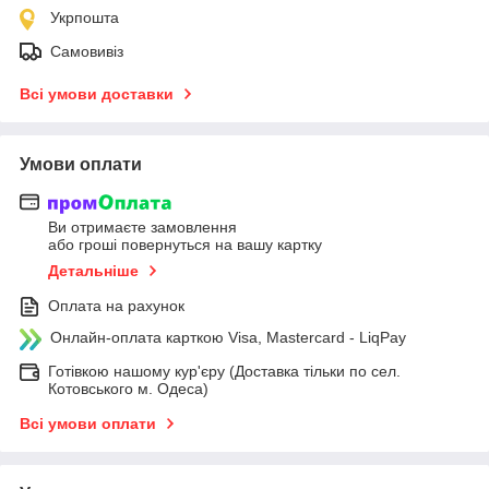
Укрпошта
Самовивіз
Всі умови доставки
Умови оплати
Ви отримаєте замовлення
або гроші повернуться на вашу картку
Детальніше
Оплата на рахунок
Онлайн-оплата карткою Visa, Mastercard - LiqPay
Готівкою нашому кур'єру (Доставка тільки по сел.
Котовського м. Одеса)
Всі умови оплати