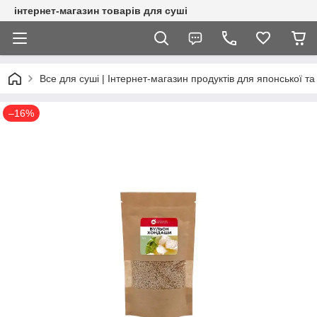
інтернет-магазин товарів для суші
Все для суші | Інтернет-магазин продуктів для японської та 
–16%