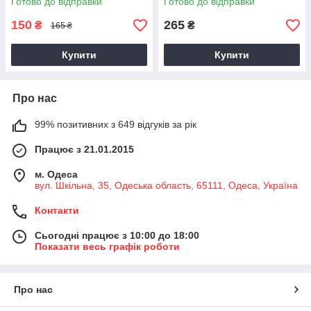
Готово до відправки
Готово до відправки
150
265
₴
₴
165 ₴
Купити
Купити
Про нас
99% позитивних з 649 відгуків за рік
Працює з 21.01.2015
м. Одеса
вул. Шкільна, 35, Одеська область, 65111, Одеса, Україна
Контакти
Сьогодні працює з 10:00 до 18:00
Показати весь графік роботи
Про нас