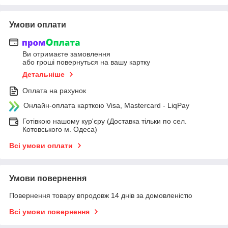
Умови оплати
Ви отримаєте замовлення
або гроші повернуться на вашу картку
Детальніше
Оплата на рахунок
Онлайн-оплата карткою Visa, Mastercard - LiqPay
Готівкою нашому кур'єру (Доставка тільки по сел.
Котовського м. Одеса)
Всі умови оплати
Умови повернення
Повернення товару впродовж 14 днів за домовленістю
Всі умови повернення