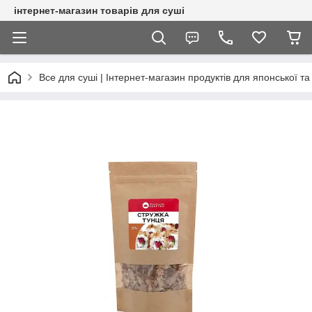
інтернет-магазин товарів для суші
Все для суші | Інтернет-магазин продуктів для японської та 