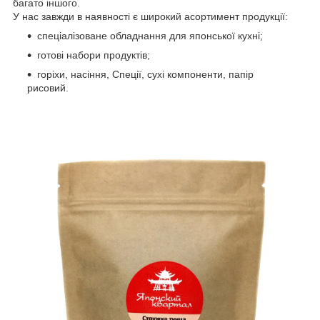
багато іншого.
У нас завжди в наявності є широкий асортимент продукції:
спеціалізоване обладнання для японської кухні;
готові набори продуктів;
горіхи, насіння, Спеції, сухі компоненти, папір
рисовий.