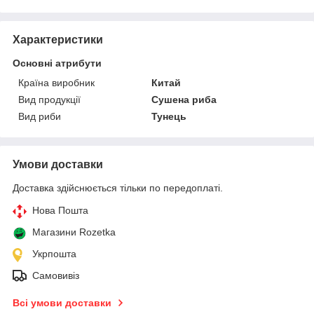
Характеристики
Основні атрибути
Країна виробник
Китай
Вид продукції
Сушена риба
Вид риби
Тунець
Умови доставки
Доставка здійснюється тільки по передоплаті.
Нова Пошта
Магазини Rozetka
Укрпошта
Самовивіз
Всі умови доставки