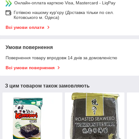
Онлайн-оплата карткою Visa, Mastercard - LiqPay
Готівкою нашому кур'єру (Доставка тільки по сел.
Котовського м. Одеса)
Всі умови оплати
Умови повернення
Повернення товару впродовж 14 днів за домовленістю
Всі умови повернення
З цим товаром також замовляють