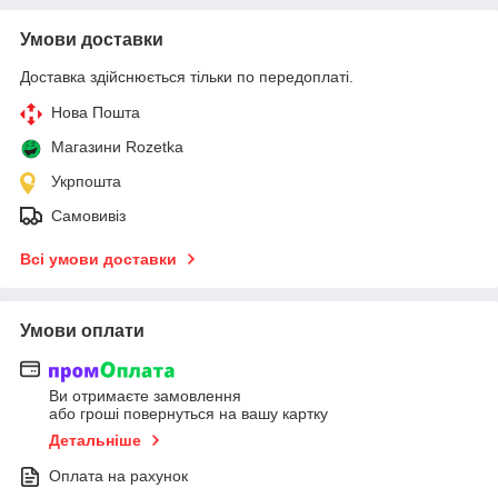
Умови доставки
Доставка здійснюється тільки по передоплаті.
Нова Пошта
Магазини Rozetka
Укрпошта
Самовивіз
Всі умови доставки
Умови оплати
Ви отримаєте замовлення
або гроші повернуться на вашу картку
Детальніше
Оплата на рахунок