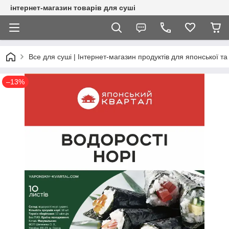
інтернет-магазин товарів для суші
Все для суші | Інтернет-магазин продуктів для японської та 
–13%