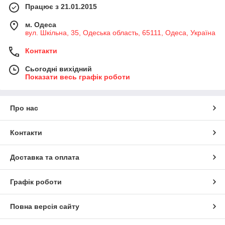
Працює з 21.01.2015
м. Одеса
вул. Шкільна, 35, Одеська область, 65111, Одеса, Україна
Контакти
Сьогодні вихідний
Показати весь графік роботи
Про нас
Контакти
Доставка та оплата
Графік роботи
Повна версія сайту