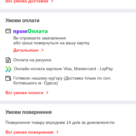
Всі умови доставки
Умови оплати
Ви отримаєте замовлення
або гроші повернуться на вашу картку
Детальніше
Оплата на рахунок
Онлайн-оплата карткою Visa, Mastercard - LiqPay
Готівкою нашому кур'єру (Доставка тільки по сел.
Котовського м. Одеса)
Всі умови оплати
Умови повернення
Повернення товару впродовж 14 днів за домовленістю
Всі умови повернення