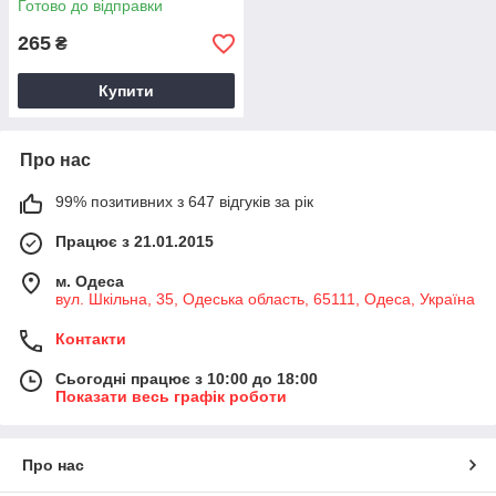
Готово до відправки
265
₴
Купити
Про нас
99% позитивних з 647 відгуків за рік
Працює з 21.01.2015
м. Одеса
вул. Шкільна, 35, Одеська область, 65111, Одеса, Україна
Контакти
Сьогодні працює з 10:00 до 18:00
Показати весь графік роботи
Про нас