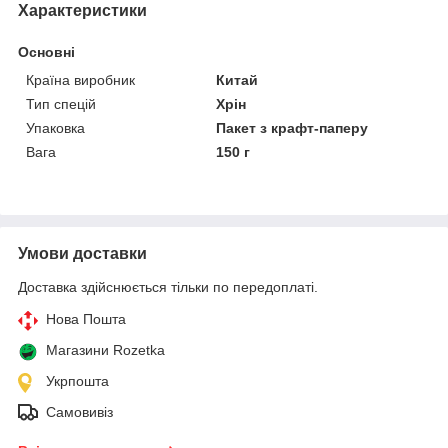
Характеристики
Основні
Країна виробник
Китай
Тип спецій
Хрін
Упаковка
Пакет з крафт-паперу
Вага
150 г
Умови доставки
Доставка здійснюється тільки по передоплаті.
Нова Пошта
Магазини Rozetka
Укрпошта
Самовивіз