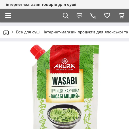
інтернет-магазин товарів для суші
Все для суші | Інтернет-магазин продуктів для японської та 