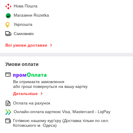
Нова Пошта
Магазини Rozetka
Укрпошта
Самовивіз
Всі умови доставки
Умови оплати
Ви отримаєте замовлення
або гроші повернуться на вашу картку
Детальніше
Оплата на рахунок
Онлайн-оплата карткою Visa, Mastercard - LiqPay
Готівкою нашому кур'єру (Доставка тільки по сел.
Котовського м. Одеса)