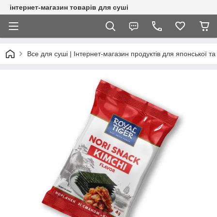
інтернет-магазин товарів для суші
Все для суші | Інтернет-магазин продуктів для японської та 