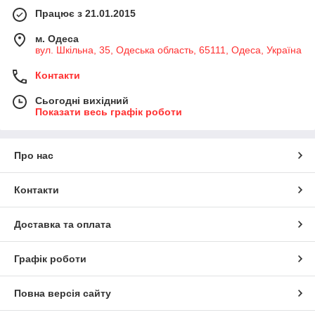
Працює з 21.01.2015
м. Одеса
вул. Шкільна, 35, Одеська область, 65111, Одеса, Україна
Контакти
Сьогодні вихідний
Показати весь графік роботи
Про нас
Контакти
Доставка та оплата
Графік роботи
Повна версія сайту