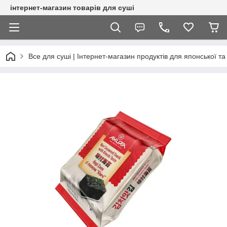
інтернет-магазин товарів для суші
Все для суші | Інтернет-магазин продуктів для японської та 