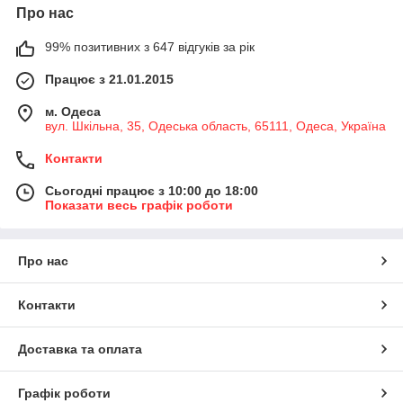
Про нас
99% позитивних з 647 відгуків за рік
Працює з 21.01.2015
м. Одеса
вул. Шкільна, 35, Одеська область, 65111, Одеса, Україна
Контакти
Сьогодні працює з 10:00 до 18:00
Показати весь графік роботи
Про нас
Контакти
Доставка та оплата
Графік роботи