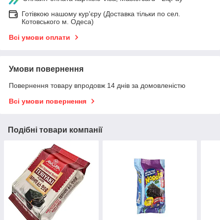
Готівкою нашому кур'єру (Доставка тільки по сел.
Котовського м. Одеса)
Всі умови оплати
Умови повернення
Повернення товару впродовж 14 днів за домовленістю
Всі умови повернення
Подібні товари компанії