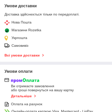
Умови доставки
Доставка здійснюється тільки по передоплаті.
Нова Пошта
Магазини Rozetka
Укрпошта
Самовивіз
Всі умови доставки
Умови оплати
Ви отримаєте замовлення
або гроші повернуться на вашу картку
Детальніше
Оплата на рахунок
Онлайн-оплата карткою Visa, Mastercard - LiqPay