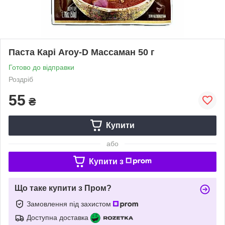
Паста Карі Aroy-D Массаман 50 г
Готово до відправки
Роздріб
55
₴
Купити
або
Купити з
Що таке купити з Пром?
Замовлення під захистом
Доступна доставка