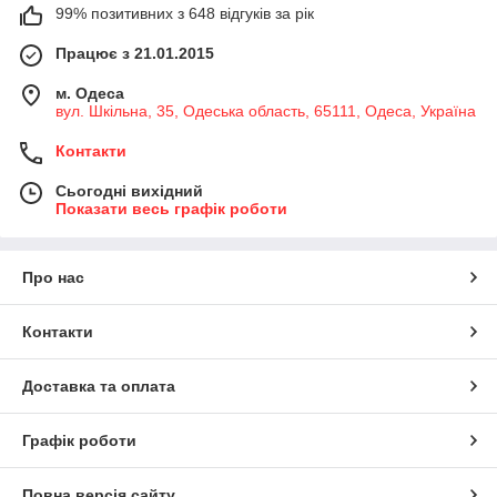
99% позитивних з 648 відгуків за рік
Працює з 21.01.2015
м. Одеса
вул. Шкільна, 35, Одеська область, 65111, Одеса, Україна
Контакти
Сьогодні вихідний
Показати весь графік роботи
Про нас
Контакти
Доставка та оплата
Графік роботи
Повна версія сайту