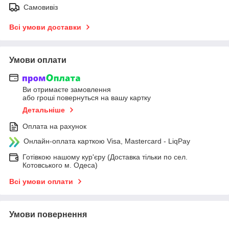
Самовивіз
Всі умови доставки
Умови оплати
Ви отримаєте замовлення
або гроші повернуться на вашу картку
Детальніше
Оплата на рахунок
Онлайн-оплата карткою Visa, Mastercard - LiqPay
Готівкою нашому кур'єру (Доставка тільки по сел.
Котовського м. Одеса)
Всі умови оплати
Умови повернення