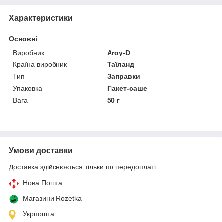
Характеристики
Основні
Виробник
Aroy-D
Країна виробник
Таїланд
Тип
Заправки
Упаковка
Пакет-саше
Вага
50 г
Умови доставки
Доставка здійснюється тільки по передоплаті.
Нова Пошта
Магазини Rozetka
Укрпошта