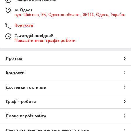
м. Одеса
вул. Шкільна, 35, Одеська область, 65111, Одеса, Україна
Контакти
Сьогодні вихідний
Показати весь графік роботи
Про нас
Контакти
Доставка та оплата
Графік роботи
Повна версія сайту
Сайт створено на маркетплейсі
Prom.ua