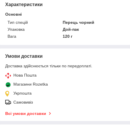
Характеристики
Основні
Тип спецій
Перець чорний
Упаковка
Дой-пак
Вага
120 г
Умови доставки
Доставка здійснюється тільки по передоплаті.
Нова Пошта
Магазини Rozetka
Укрпошта
Самовивіз
Всі умови доставки