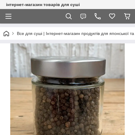
інтернет-магазин товарів для суші
Все для суші | Інтернет-магазин продуктів для японської та 