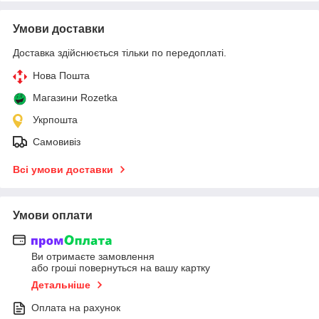
Умови доставки
Доставка здійснюється тільки по передоплаті.
Нова Пошта
Магазини Rozetka
Укрпошта
Самовивіз
Всі умови доставки
Умови оплати
Ви отримаєте замовлення
або гроші повернуться на вашу картку
Детальніше
Оплата на рахунок