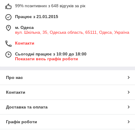
99% позитивних з 648 відгуків за рік
Працює з 21.01.2015
м. Одеса
вул. Шкільна, 35, Одеська область, 65111, Одеса, Україна
Контакти
Сьогодні працює з 10:00 до 18:00
Показати весь графік роботи
Про нас
Контакти
Доставка та оплата
Графік роботи