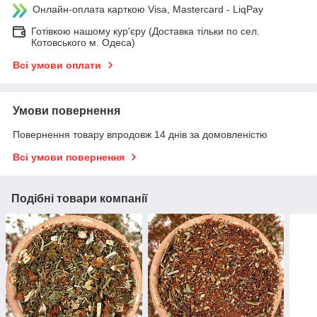
Онлайн-оплата карткою Visa, Mastercard - LiqPay
Готівкою нашому кур'єру (Доставка тільки по сел.
Котовського м. Одеса)
Всі умови оплати
Умови повернення
Повернення товару впродовж 14 днів за домовленістю
Всі умови повернення
Подібні товари компанії