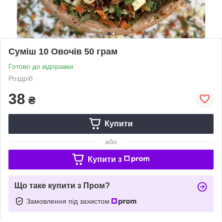
Суміш 10 Овочів 50 грам
Готово до відправки
Роздріб
38
₴
Купити
або
Купити з
Що таке купити з Пром?
Замовлення під захистом