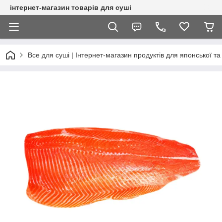
інтернет-магазин товарів для суші
Все для суші | Інтернет-магазин продуктів для японської та 