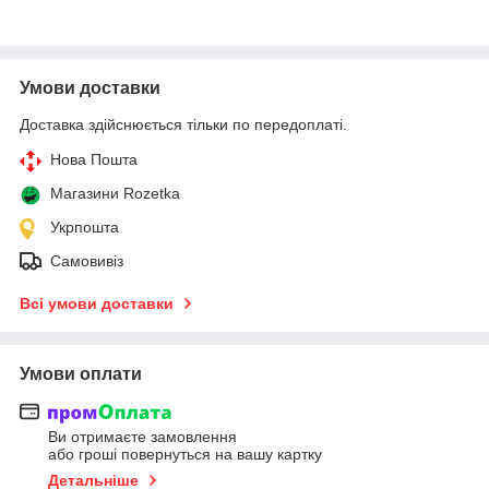
Умови доставки
Доставка здійснюється тільки по передоплаті.
Нова Пошта
Магазини Rozetka
Укрпошта
Самовивіз
Всі умови доставки
Умови оплати
Ви отримаєте замовлення
або гроші повернуться на вашу картку
Детальніше