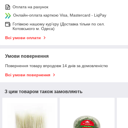
Оплата на рахунок
Онлайн-оплата карткою Visa, Mastercard - LiqPay
Готівкою нашому кур'єру (Доставка тільки по сел.
Котовського м. Одеса)
Всі умови оплати
Умови повернення
Повернення товару впродовж 14 днів за домовленістю
Всі умови повернення
З цим товаром також замовляють