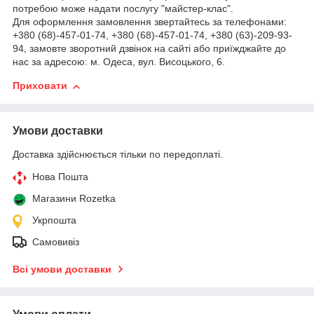
потребою може надати послугу "майстер-клас".
Для оформлення замовлення звертайтесь за телефонами:
+380 (68)-457-01-74, +380 (68)-457-01-74, +380 (63)-209-93-
94, замовте зворотний дзвінок на сайті або приїжджайте до
нас за адресою: м. Одеса, вул. Висоцького, 6.
Приховати
Умови доставки
Доставка здійснюється тільки по передоплаті.
Нова Пошта
Магазини Rozetka
Укрпошта
Самовивіз
Всі умови доставки