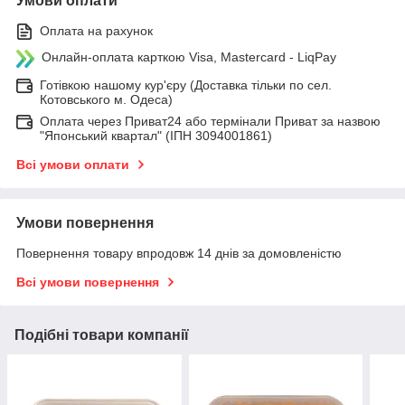
Умови оплати
Оплата на рахунок
Онлайн-оплата карткою Visa, Mastercard - LiqPay
Готівкою нашому кур'єру (Доставка тільки по сел.
Котовського м. Одеса)
Оплата через Приват24 або термінали Приват за назвою
"Японський квартал" (ІПН 3094001861)
Всі умови оплати
Умови повернення
Повернення товару впродовж 14 днів за домовленістю
Всі умови повернення
Подібні товари компанії