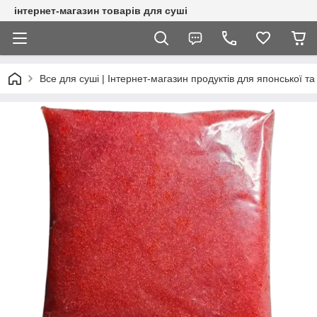
інтернет-магазин товарів для суші
Все для суші | Інтернет-магазин продуктів для японської та 