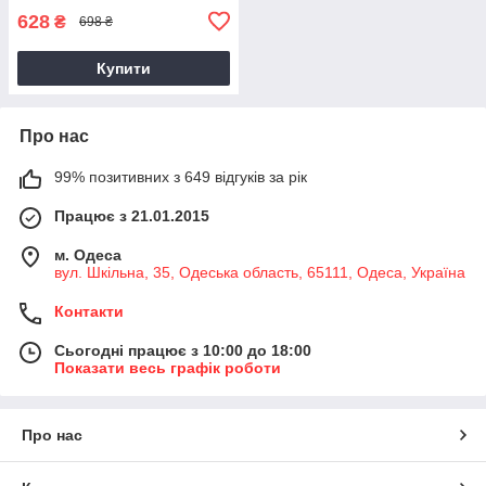
628
₴
698 ₴
Купити
Про нас
99% позитивних з 649 відгуків за рік
Працює з 21.01.2015
м. Одеса
вул. Шкільна, 35, Одеська область, 65111, Одеса, Україна
Контакти
Сьогодні працює з 10:00 до 18:00
Показати весь графік роботи
Про нас