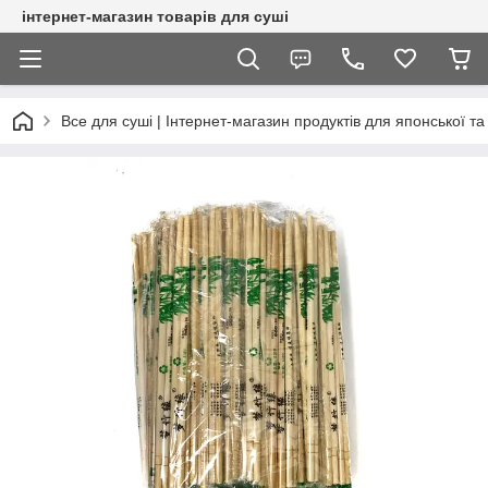
інтернет-магазин товарів для суші
Все для суші | Інтернет-магазин продуктів для японської та 