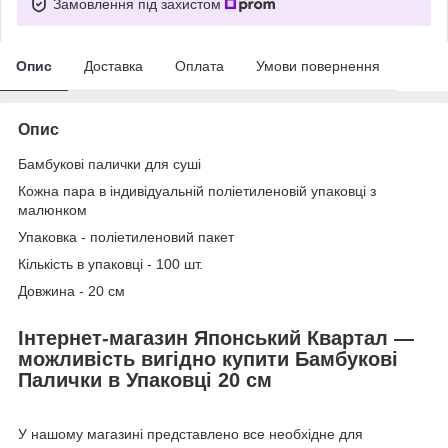
Замовлення під захистом
Опис
Доставка
Оплата
Умови повернення
Опис
Бамбукові палички для суші
Кожна пара в індивідуальній поліетиленовій упаковці з
малюнком
Упаковка - поліетиленовий пакет
Кількість в упаковці - 100 шт.
Довжина - 20 см
Інтернет-магазин Японський Квартал —
можливість вигідно купити Бамбукові
Палички в Упаковці 20 см
У нашому магазині представлено все необхідне для