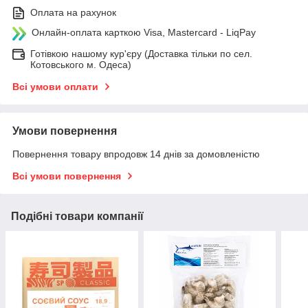
Оплата на рахунок
Онлайн-оплата карткою Visa, Mastercard - LiqPay
Готівкою нашому кур'єру (Доставка тільки по сел.
Котовського м. Одеса)
Всі умови оплати
Умови повернення
Повернення товару впродовж 14 днів за домовленістю
Всі умови повернення
Подібні товари компанії