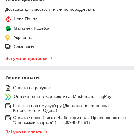
Доставка здійснюється тільки по передоплаті.
Нова Пошта
Магазини Rozetka
Укрпошта
Самовивіз
Всі умови доставки
Умови оплати
Оплата на рахунок
Онлайн-оплата карткою Visa, Mastercard - LiqPay
Готівкою нашому кур'єру (Доставка тільки по сел.
Котовського м. Одеса)
Оплата через Приват24 або термінали Приват за назвою
"Японський квартал" (ІПН 3094001861)
Всі умови оплати