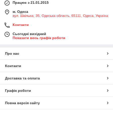
Працює з 21.01.2015
м. Одеса
вул. Шкільна, 35, Одеська область, 65111, Одеса, Україна
Контакти
Сьогодні вихідний
Показати весь графік роботи
Про нас
Контакти
Доставка та оплата
Графік роботи
Повна версія сайту