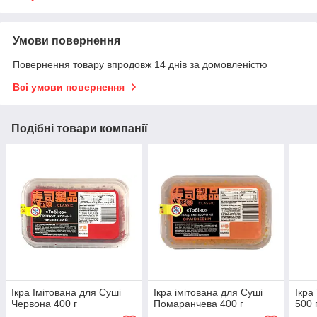
Умови повернення
Повернення товару впродовж 14 днів за домовленістю
Всі умови повернення
Подібні товари компанії
Ікра Імітована для Суші
Ікра імітована для Суші
Ікра
Червона 400 г
Помаранчева 400 г
500 