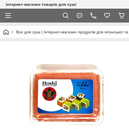
інтернет-магазин товарів для суші
Все для суші | Інтернет-магазин продуктів для японської та 