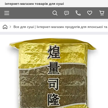
інтернет-магазин товарів для суші
Все для суші | Інтернет-магазин продуктів для японської та 