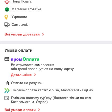
Нова Пошта
Магазини Rozetka
Укрпошта
Самовивіз
Всі умови доставки
Умови оплати
Ви отримаєте замовлення
або гроші повернуться на вашу картку
Детальніше
Оплата на рахунок
Онлайн-оплата карткою Visa, Mastercard - LiqPay
Готівкою нашому кур'єру (Доставка тільки по сел.
Котовського м. Одеса)
Всі умови оплати