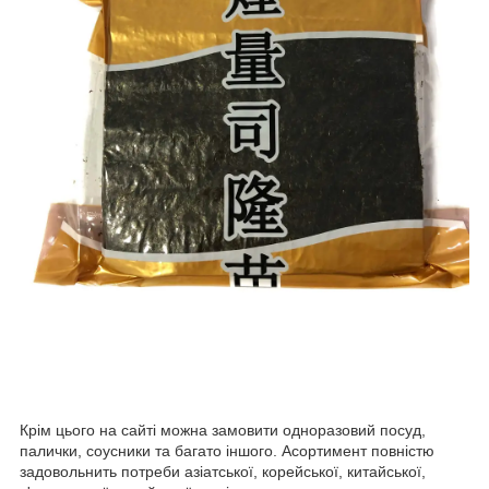
Крім цього на сайті можна замовити одноразовий посуд,
палички, соусники та багато іншого. Асортимент повністю
задовольнить потреби азіатської, корейської, китайської,