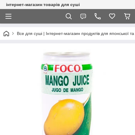
інтернет-магазин товарів для суші
Все для суші | Інтернет-магазин продуктів для японської та 