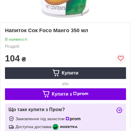
Напиток Сок Foco Манго 350 мл
В наявності
Роздріб
104
₴
Купити
або
Купити з
Що таке купити з Пром?
Замовлення під захистом
Доступна доставка