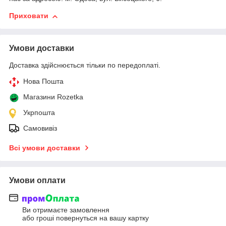
Приховати
Умови доставки
Доставка здійснюється тільки по передоплаті.
Нова Пошта
Магазини Rozetka
Укрпошта
Самовивіз
Всі умови доставки
Умови оплати
Ви отримаєте замовлення
або гроші повернуться на вашу картку